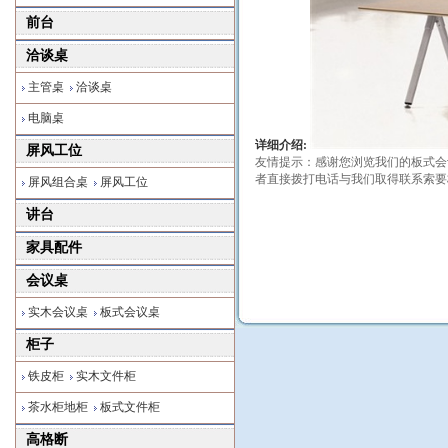
前台
洽谈桌
主管桌
洽谈桌
电脑桌
详细介绍:
屏风工位
友情提示：感谢您浏览我们的板式会
者直接拨打电话与我们取得联系索要
屏风组合桌
屏风工位
讲台
家具配件
会议桌
实木会议桌
板式会议桌
柜子
铁皮柜
实木文件柜
茶水柜地柜
板式文件柜
高格断