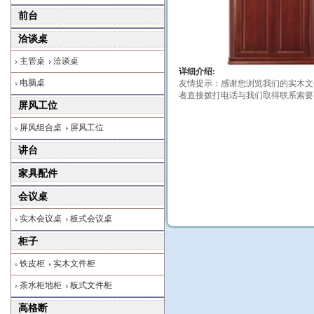
前台
洽谈桌
主管桌
洽谈桌
详细介绍:
电脑桌
友情提示：感谢您浏览我们的实木文
者直接拨打电话与我们取得联系索要
屏风工位
屏风组合桌
屏风工位
讲台
家具配件
会议桌
实木会议桌
板式会议桌
柜子
铁皮柜
实木文件柜
茶水柜地柜
板式文件柜
高格断